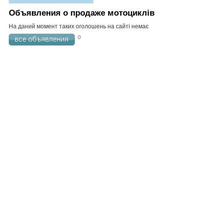
Объявления о продаже мотоциклів
На даний момент таких оголошень на сайті немає
0