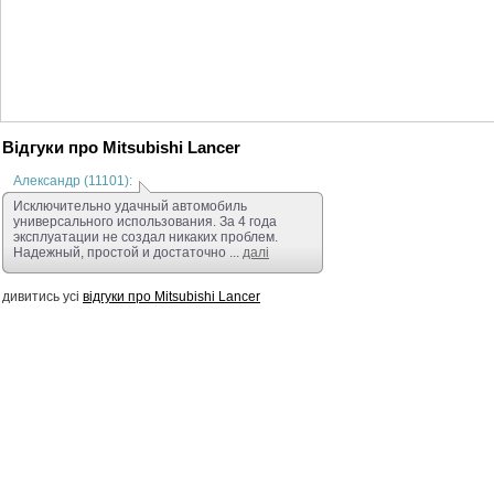
Відгуки про Mitsubishi Lancer
Александр (11101):
Исключительно удачный автомобиль
универсального использования. За 4 года
эксплуатации не создал никаких проблем.
Надежный, простой и достаточно ...
далі
дивитись усі
відгуки про Mitsubishi Lancer