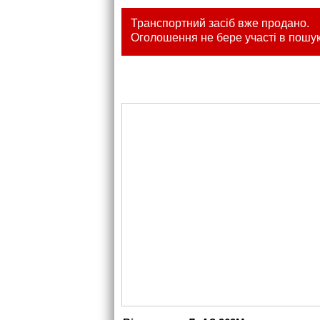
Транспортний засіб вже продано.
Оголошення не бере участі в пошук